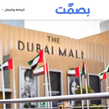
الرياضة والجمال