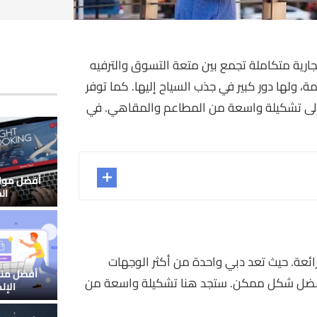
ية متكاملة تجمع بين متعة التسوق والترفيه
 ولها دور كبير في جذب السياح إليها. كما توفر
إلى تشكيلة واسعة من المطاعم والمقاهي. في
أفضل مواق
ال
ائعة. حيث تعد دبي واحدة من أكثر الوجهات
أفضل منص
ة بأفضل شكل ممكن. ستجد هنا تشكيلة واسعة من
الإل