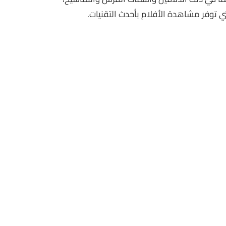
تي توفر مشاهدة الأفلام بأحدث التقنيات.