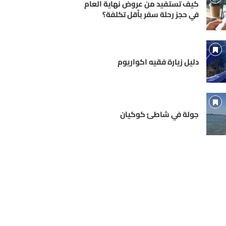
كيف تستفيد من عروض نهاية العام
في حجز رحلة سفر بأقل تكلفة؟
دليل زيارة فقيه اكواريوم
جولة في شاطئ كوكيان