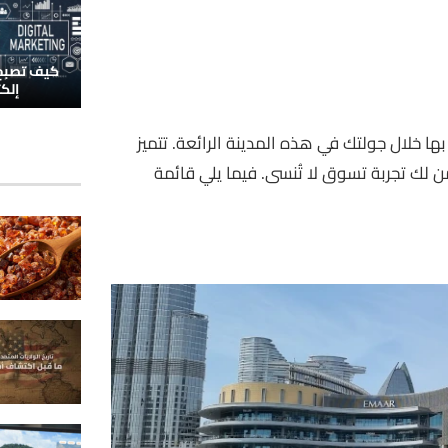
كيف تصبح 
إلك
ها خلال جولتك في هذه المدينة الرائعة. تتميز
ن لك تجربة تسوق لا تُنسى. فيما يلي قائمة