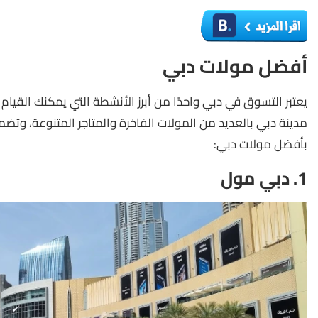
أفضل مولات دبي
يعتبر التسوق في دبي واحدًا من أبرز الأنشطة التي يمكنك القيام ب
مدينة دبي بالعديد من المولات الفاخرة والمتاجر المتنوعة، وتضم
بأفضل مولات دبي:
1. دبي مول