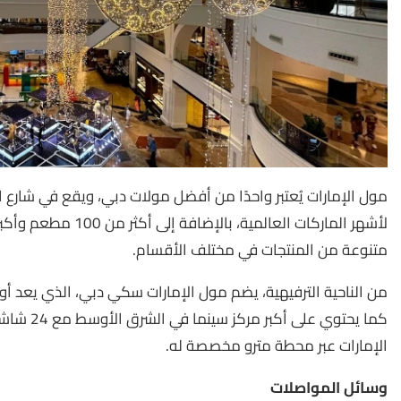
لأشهر الماركات العالم
متنوعة من المنتجات في مختلف الأقسام.
من الناحية الترفيهية، يضم مول الإمارات سكي دبي، الذي يعد أ
كما يحتوي 
الإمارات عبر محطة مترو مخصصة له.
وسائل المواصلات