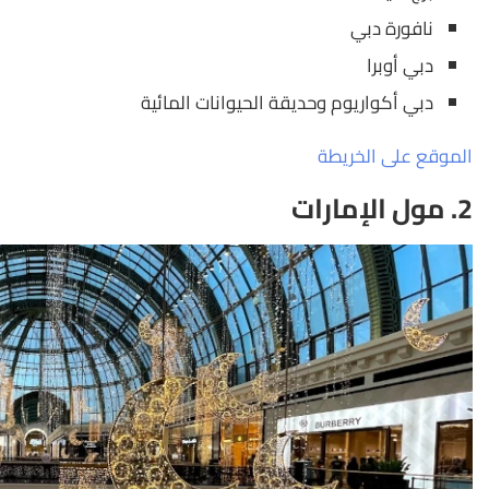
نافورة دبي
دبي أوبرا
دبي أكواريوم وحديقة الحيوانات المائية
الموقع على الخريطة
2. مول الإمارات