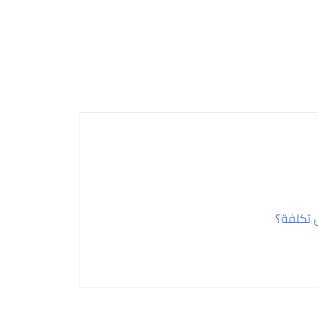
 تكلفة؟