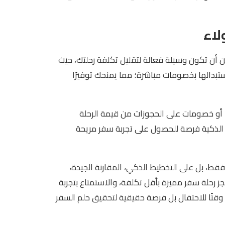
ن أن تكون وسيلة فعالة لتقليل تكلفة رحلتك، حيث
بدالها بخصومات مباشرة؛ مما يمنحك توفيرًا
ًا أو خصومات على الحجوزات من قيمة الرحلة
 الذكية فرصة للحصول على تجربة سفر مريحة
قط، بل على التخطيط الذكي، المقارنة الجيدة،
 رحلة سفر مميزة بأقل تكلفة، والاستمتاع بتجربة
قتًا للاحتفال بل فرصة حقيقية لتحقيق حلم السفر