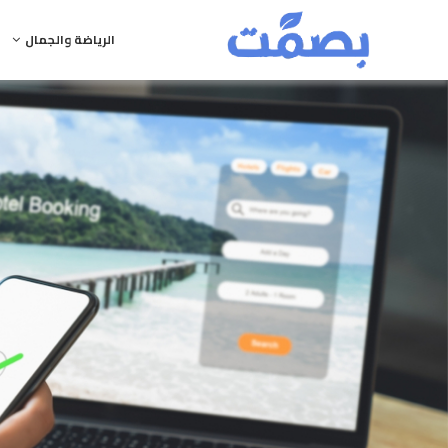
الرياضة والجمال