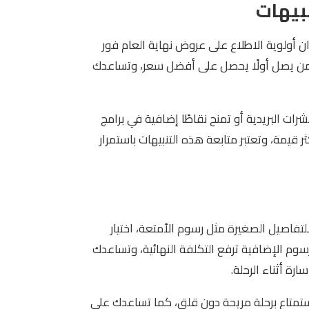
ن أولوية الاطلاع على عروض نهاية العام فور
من يصل أولًا يحصل على أفضل سعر، وتساعدك
ات البريدية أو تمنح نقاطًا إضافية في برامج
قيمة، وتعتبر متابعة هذه التنبيهات باستمرار
لتفاصيل الصغيرة مثل رسوم الأمتعة، اختيار
رسوم الإضافية ترفع التكلفة النهائية، وتساعدك
رة أثناء الرحلة.
تمتاع برحلة مريحة دون قلق، كما تساعدك على