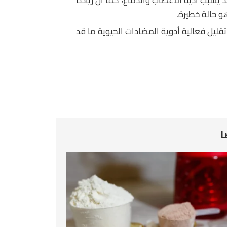
و حالة خطيرة.
قليل فعالية أدوية المضادات الحيوية ما قد
ا