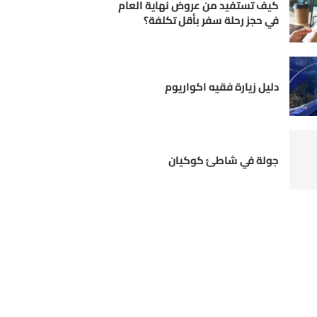
كيف تستفيد من عروض نهاية العام
في حجز رحلة سفر بأقل تكلفة؟
دليل زيارة فقيه اكواريوم
جولة في شاطئ كوكيان