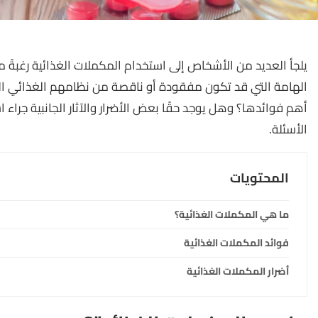
يلجأ العديد من الأشخاص إلى استخدام المكملات الغذائية رغبةً
الهامة التي قد تكون مفقودة أو ناقصة من نظامهم الغذائي ا
أهم فوائدها؟ وهل يوجد حقًا بعض الأضرار والآثار الجانبية جراء
الأسئلة.
المحتويات
ما هي المكملات الغذائية؟
فوائد المكملات الغذائية
أضرار المكملات الغذائية