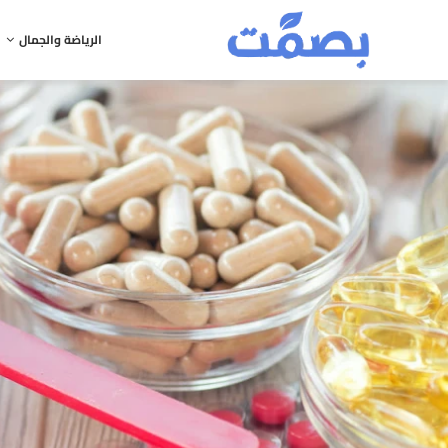
الرياضة والجمال