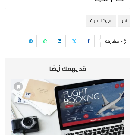
تمر
عجوة المدينة
مشاركة
قد يهمك أيضًا