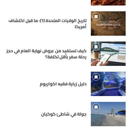
تاريخ الولايات المتحدة (1): ما قبل اكتشاف
أمريكا
كيف تستفيد من عروض نهاية العام في حجز
رحلة سفر بأقل تكلفة؟
دليل زيارة فقيه اكواريوم
جولة في شاطئ كوكيان