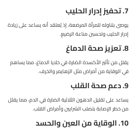
7. تحفيز إدرار الحليب
يوصى بتناوله للمرأة المرضعة، إذ يُعتقد أنه يساعد على زيادة
إدرار الحليب وتحسين مناعة الرضيع.
8. تعزيز صحة الدماغ
يقلل من تأثير الأكسدة الضارة في خلايا الدماغ، مما يساهم
في الوقاية من أمراض مثل الزهايمر والخرف.
9. دعم صحة القلب
يساعد على تقليل الدهون الثلاثية الضارة في الدم، مما يقلل
من خطر الإصابة بتصلب الشرايين وأمراض القلب.
10. الوقاية من العين والحسد