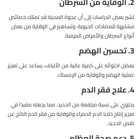
2. الوقاية من السرطان
تشير بعض الدراسات إلى أن عجوة المدينة قد تمتلك خصائص
مشابهة للمضادات الحيوية، وتساهم في الوقاية من بعض
أنواع السرطان والأمراض المزمنة.
3. تحسين الهضم
بفضل احتوائه على كمية عالية من الألياف، يساعد على تعزيز
عملية الهضم والوقاية من الإمساك.
4. علاج فقر الدم
يحتوي على نسبة مرتفعة من الحديد، مما يجعله مفيدًا في
تعزيز إنتاج خلايا الدم الحمراء والوقاية من فقر الدم الناتج عن
نقص الحديد.
5. دعم صحة العظام