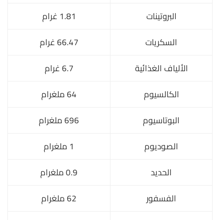
البروتينات
1.81 غرام
السكريات
66.47 غرام
الألياف الغذائية
6.7 غرام
الكالسيوم
64 ملغرام
البوتاسيوم
696 ملغرام
الصوديوم
1 ملغرام
الحديد
0.9 ملغرام
الفسفور
62 ملغرام