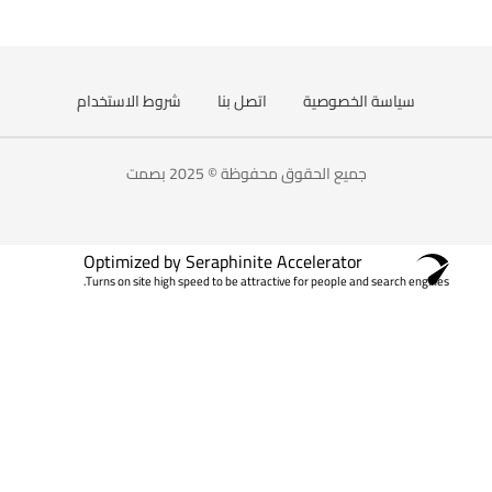
سياسة الخصوصية
اتصل بنا
شروط الاستخدام
جميع الحقوق محفوظة © 2025 بصمت
Optimized by Seraphinite Accelerator
Turns on site high speed to be attractive for people and search engines.