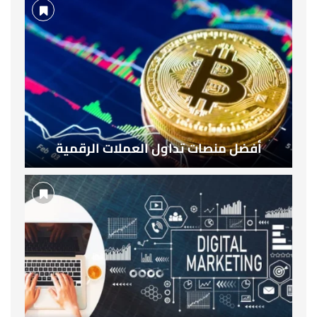
أفضل منصات تداول العملات الرقمية