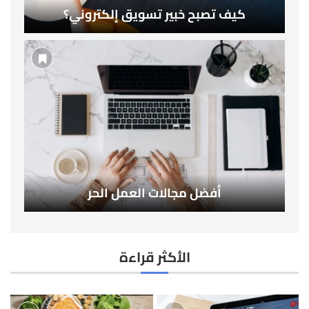
كيف تصبح خبير تسويق إلكتروني؟
أفضل مجالات العمل الحر
الأكثر قراءة