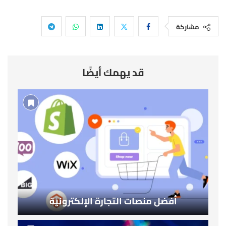
مشاركة
قد يهمك أيضًا
أفضل منصات التجارة الإلكترونية