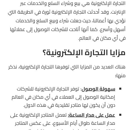
التجارة الإلكترونية هي بيع وشراء السلع والخدمات عبر
الإنترنت. وقد أحدثت التجارة الإلكترونية ثورة في الطريقة التي
نؤدي بها أعمالنا، حيث جعلت شراء وبيع السلع والخدمات
أسهل وأسرع. كما أنها أتاحت للشركات الوصول إلى عملائها
في أي مكان في العالم.
مزايا التجارة الإلكترونية؟
هناك العديد من المزايا التي توفرها التجارة الإلكترونية، نذكر
منها
:
سهولة الوصول
: توفر التجارة الإلكترونية للشركات
إمكانية الوصول إلى العملاء في أي مكان في العالم
دون أن يكون لها متاجر تقليدية في هذه الدول.
عمل على مدار الساعة:
تعمل المتاجر الإلكترونية على
مدار الساعة طوال أيام الأسبوع، على عكس المتاجر