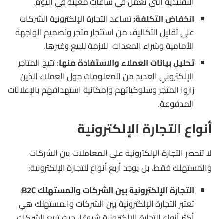
التقليدية التي تعمل في ساعات معينة في اليوم.
انخفاض التكلفة:
تساعد التجارة الإلكترونية الشركات
على تقليل التكاليف من استئجار متجر وتصميم الواجهة
الأمامية وشراء المعدات اللازمة للبيع وغيرها.
تحليل بيانات العملاء والاستفادة منها
: تتيح المتاجر
الإلكتروني العديد من المعلومات حول العملاء الذين
زاروا المتجر وسلوكياتهم وإمكانية استهدافهم بالإعلانات
المدفوعة.
أنواع التجارة الإلكترونية
لا تنحصر التجارة الإلكترونية على المعاملات بين الشركات
والمستهلك فقط، بل يوجد أربع أنواع للتجارة الإلكترونية:
التجارة الإلكترونية بين الشركات والمستهلك
B2C
:
تعتبر التجارة الإلكترونية بين الشركات والمستهلك هي
أكثر أنواع التجارة الإلكترونية شيوعًا، حيث تبيع الشركات