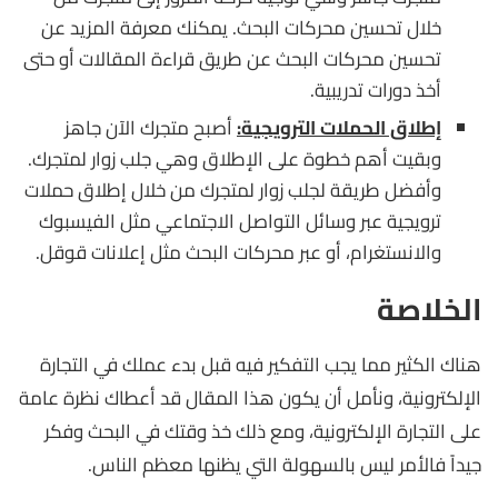
خلال تحسين محركات البحث. يمكنك معرفة المزيد عن
تحسين محركات البحث عن طريق قراءة المقالات أو حتى
أخذ دورات تدريبية.
إطلاق الحملات الترويجية:
أصبح متجرك الآن جاهز
وبقيت أهم خطوة على الإطلاق وهي جلب زوار لمتجرك.
وأفضل طريقة لجلب زوار لمتجرك من خلال إطلاق حملات
ترويجية عبر وسائل التواصل الاجتماعي مثل الفيسبوك
والانستغرام، أو عبر محركات البحث مثل إعلانات قوقل.
الخلاصة
هناك الكثير مما يجب التفكير فيه قبل بدء عملك في التجارة
الإلكترونية، ونأمل أن يكون هذا المقال قد أعطاك نظرة عامة
على التجارة الإلكترونية، ومع ذلك خذ وقتك في البحث وفكر
جيداً فالأمر ليس بالسهولة التي يظنها معظم الناس.