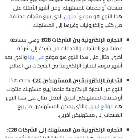
منتجات أو خدمات للمستهلك. ومن أشهر الأمثلة على
هذا النوع هو
موقع أمازون
الذي يبيع منتجات مختلفة
من كتب وإلكترونيات وغيرها إلى المستهلك.
التجارة الإلكترونية بين الشركات
B2B
: وهي ببساطة
عملية بيع المنتجات والخدمات من شركة إلى شركة
أخرى. مثال على هذا النوع هو موقع
علي بابا
والذي يعد
أشهر موقع للتجارة الإلكترونية بين الشركات في العالم.
التجارة الإلكترونية بين المستهلكين
C2C
: يحدث هذا
النوع من التجارة الإلكترونية عندما يبيع مستهلك منتجات
أو خدمات لمستهلكين آخرين. أفضل مثال على هذا النوع
هو
موقع ايباي
والذي يمكن المستهلكين من بيع
المنتجات إلى مستهليكن آخرين.
التجارة الإلكترونية من المستهلك إلى الشركات
C2B
: