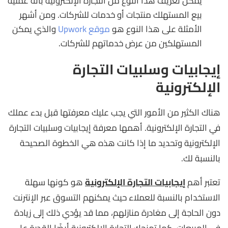
يمكن تعريف هذا النوع من التجارة الإلكترونية بأنه عملية
بيع المستهلك منتجات أو خدمات للشركات. ومن أشهر
الأمثلة على هذا النوع هو
موقع Upwork
والذي يمكن
المستهلكين من عرض خدماتهم للشركات.
إيجابيات وسلبيات التجارة
الإلكترونية
هناك الكثير من الأمور التي يجب عليك معرفتها قبل بدء عملك
في التجارة الإلكترونية. أهمها معرفة إيجابيات وسلبيات التجارة
الإلكترونية وتحديد ما إذا كانت هذه هي الخطوة الصحيحة
بالنسبة لك.
تعتبر أهم
إيجابيات التجارة الإلكترونية
هو كونها سهلة
الاستخدام بالنسبة للعملاء حيث يمكنهم التسوق عبر الإنترنت
دون الحاجة إلى مغادرة منازلهم، مما قد يؤدي ذلك إلى زيادة