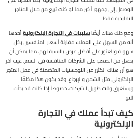
في المبيعات. كما تمنحك التجارة الإلكترونية أيضًا القدرة على
الوصول إلى جمهور أكبر مما لو كنت تبيع من خلال المتاجر
التقليدية فقط.
ومع ذلك هناك أيضًا
سلبيات في التجارة الإلكترونية
أحدها
أنه من السهل على العملاء مقارنة أسعار المنافسين بكل
سهولة والعثور على أفضل عرض بالنسبة لهم، مما يمكن أن
يجعل من الصعب على الشركات المنافسة في السعر. عيب آخر
هو أن هناك الكثير من اللوجستيات المتضمنة في عمل المتجر
الإلكتروني مثل الشحن والإرجاع، وقد يكون هذا مكلفًا
ويستغرق وقت طويل للشركات، خصوصاً إذا كانت قد بدأت
للتو.
كيف تبدأ عملك في التجارة
الإلكترونية