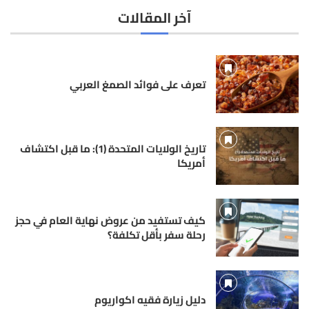
آخر المقالات
تعرف على فوائد الصمغ العربي
تاريخ الولايات المتحدة (1): ما قبل اكتشاف
أمريكا
كيف تستفيد من عروض نهاية العام في حجز
رحلة سفر بأقل تكلفة؟
دليل زيارة فقيه اكواريوم