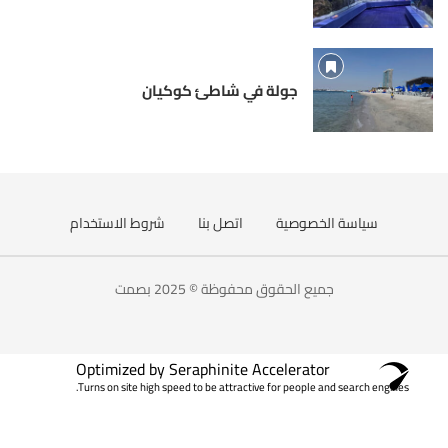
جولة في شاطئ كوكيان
سياسة الخصوصية
اتصل بنا
شروط الاستخدام
جميع الحقوق محفوظة © 2025 بصمت
Optimized by Seraphinite Accelerator
Turns on site high speed to be attractive for people and search engines.