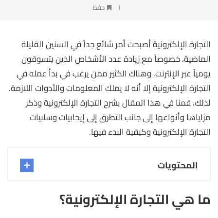
حفظ
التجارة الإلكترونية أصبحت أمر شائع جداً في السنين القليلة
الماضية، خصوصاً مع زيادة عدد الأشخاص الذين يتسوقون
يومياً عبر الإنترنت. وهناك الكثير ممن يرغب في بدأ عمله في
التجارة الإلكترونية إلا أنه لا يملك المعلومات والأدوات اللازمة.
لذلك، قمنا في هذا المقال بشرح التجارة الإلكترونية وذكر
مزاياها وأنواعها إلى جانب التطرق إلى إيجابيات وسلبيات
التجارة الإلكترونية وكيفية البدء فيها.
المحتويات
ما هي التجارة الإلكترونية؟