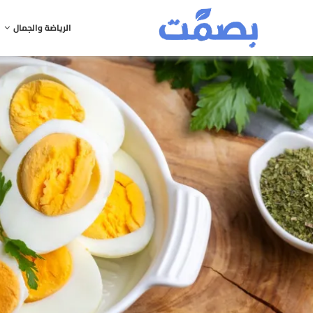
الرياضة والجمال