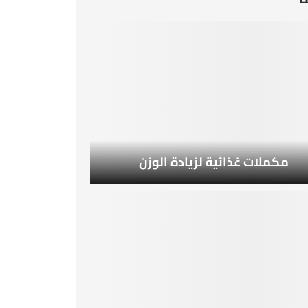
مكملات غذائية لزيادة الوزن