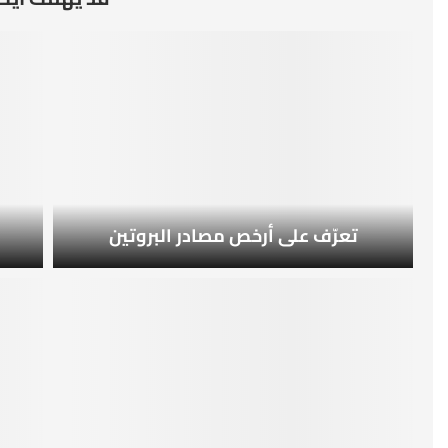
تعرّف على أرخص مصادر البروتين