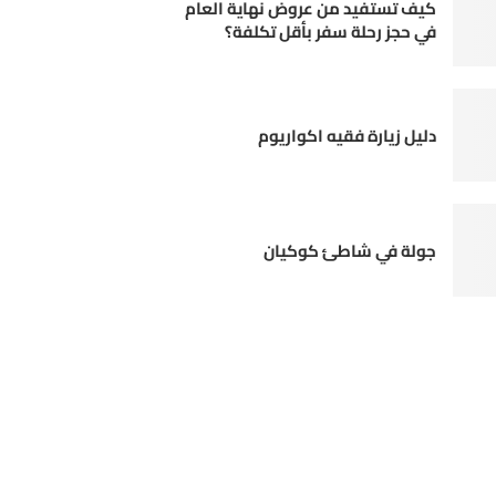
كيف تستفيد من عروض نهاية العام
في حجز رحلة سفر بأقل تكلفة؟
دليل زيارة فقيه اكواريوم
جولة في شاطئ كوكيان