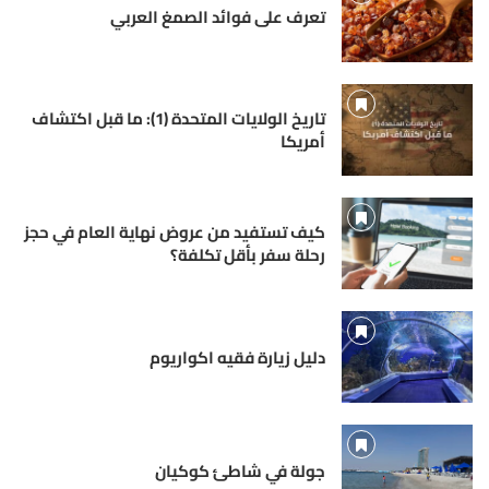
تعرف على فوائد الصمغ العربي
تاريخ الولايات المتحدة (1): ما قبل اكتشاف
أمريكا
كيف تستفيد من عروض نهاية العام في حجز
رحلة سفر بأقل تكلفة؟
دليل زيارة فقيه اكواريوم
جولة في شاطئ كوكيان