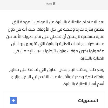
حفظ
يعد الاهتمام والعناية بالبشرة من العوامل المهمة التي
تضمن بشرة نضرة وصحية في كل الأوقات. حيث أنه من دون
عناية مستمرة لا يمكن أن تحصلي على نتائج طويلة الأمد من
مستحضرات وجلسات العناية بالبشرة التي تقومين بها، لأن
مفعولها يكون مؤقت وتزول نتيجتها بسبب الإهمال في
العناية بالبشرة.
ومع ذلك، يمكنكِ اتباع بعض الطرق التي تحافظ على مظهر
بشرتك نضرة وصحية وتأخر علامات التقدم في السن، وإليكِ
أهم أسرار العناية بالبشرة.
المحتويات