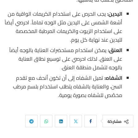
اليدين:
يجب الحرص على استخدام الكريمات الواقية من
أشعة الشمس على اليدين مثل الوجه تماماً. احرصي أيضاً
على استخدام الزيوت والكريمات المرطبة المخصصة
لليدين عند نهاية كل يوم.
العنق:
يمكن استخدام مستحضرات العناية بالوجه أيضاً
على العنق. لذلك احرصي على توسيع نطاق العناية
بالوجه لتشمل منطقة العنق.
الشفاه:
تميل الشفاه إلى أن تكون أنحف مع تقدم
السن، والعناية بالشفاه يتطلب استخدام بلسم مرطب
مخصّص للشفاه بصورة يومية.
مشاركة