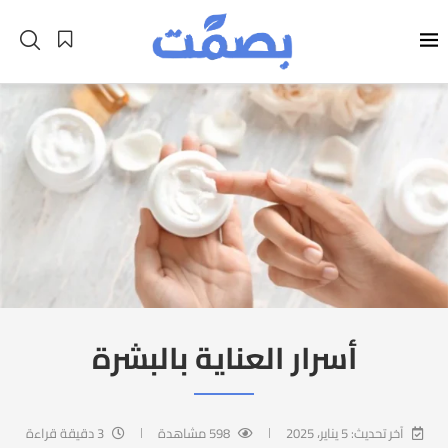
أسرار العناية بالبشرة
آخر تحديث:
5 يناير، 2025
598
مشاهدة
3 دقيقة قراءة