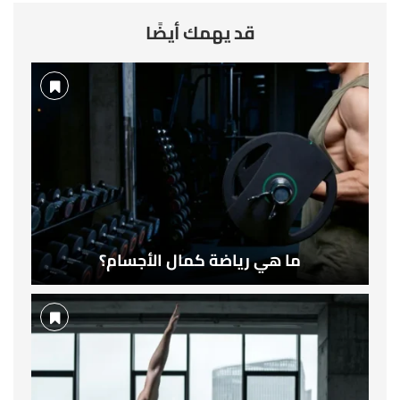
قد يهمك أيضًا
ما هي رياضة كمال الأجسام؟