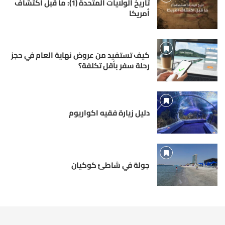
تاريخ الولايات المتحدة (1): ما قبل اكتشاف
أمريكا
كيف تستفيد من عروض نهاية العام في حجز
رحلة سفر بأقل تكلفة؟
دليل زيارة فقيه اكواريوم
جولة في شاطئ كوكيان