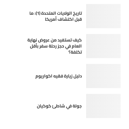
تاريخ الولايات المتحدة (1): ما
قبل اكتشاف أمريكا
كيف تستفيد من عروض نهاية
العام في حجز رحلة سفر بأقل
تكلفة؟
دليل زيارة فقيه اكواريوم
جولة في شاطئ كوكيان