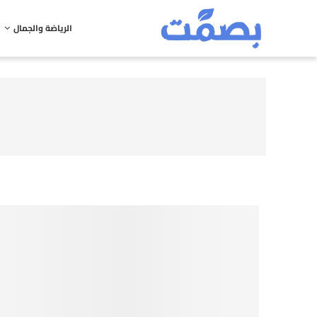
الرياضة والجمال