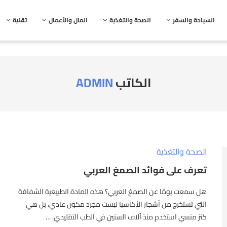
السياحة والسفر
الصحة والتغذية
المال والأعمال
تقنية
الكاتب
ADMIN
الصحة والتغذية
تعرف على فوائد الصمغ العربي
هل سمعت يومًا عن الصمغ العربي؟ هذه المادة الطبيعية الشفافة
التي تستخرج من أشجار الأكاسيا ليست مجرد مكون عادي، بل هي
كنز منسي استخدم منذ آلاف السنين في الطب التقليدي. …