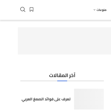
منوعات
آخر المقالات
تعرف على فوائد الصمغ العربي