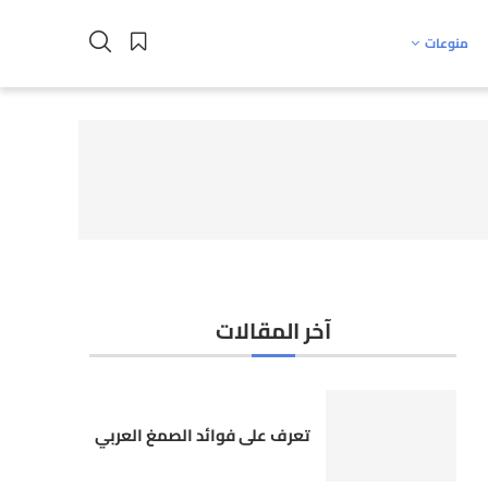
منوعات
آخر المقالات
تعرف على فوائد الصمغ العربي