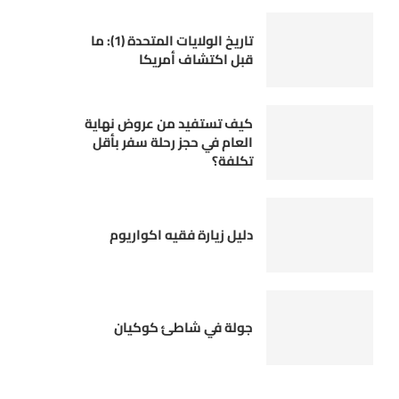
تاريخ الولايات المتحدة (1): ما
قبل اكتشاف أمريكا
كيف تستفيد من عروض نهاية
العام في حجز رحلة سفر بأقل
تكلفة؟
دليل زيارة فقيه اكواريوم
جولة في شاطئ كوكيان