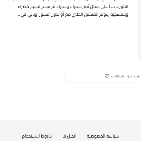
الكبيرة، تبدأ على شكل ثمار صفراء وحمراء ثم تنضج لتصبح خضراء
وبنفسجية. يتوفر الفستق الحلبي مع أو بدون قشور، ويأتي في …
مزيد من المقالات
سياسة الخصوصية
اتصل بنا
شروط الاستخدام