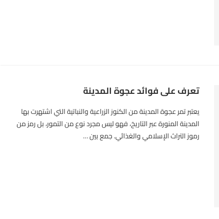
تعرف على فوائد عجوة المدينة
يعتبر تمر عجوة المدينة من الكنوز الزراعية والنباتية التي اشتهرت بها
المدينة المنورة عبر التاريخ، فهو ليس مجرد نوع من التمور، بل رمز من
رموز التراث الإسلامي والغذائي. جمع بين …