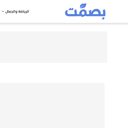
الرياضة والجمال